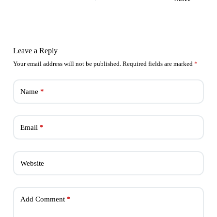
Leave a Reply
Your email address will not be published.
Required fields are marked
*
Name
*
Email
*
Website
Add Comment
*